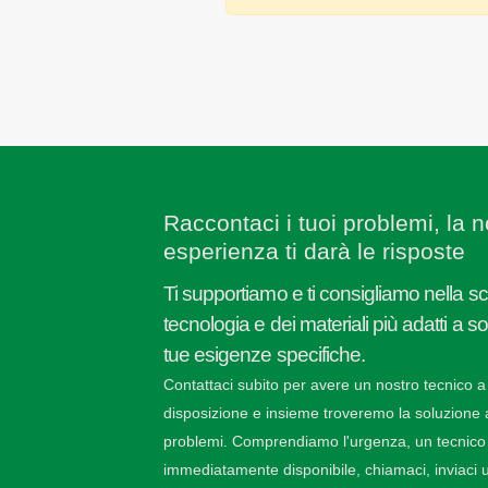
Raccontaci i tuoi problemi, la n
esperienza ti darà le risposte
Ti supportiamo e ti consigliamo nella sc
tecnologia e dei materiali più adatti a s
tue esigenze specifiche.
Contattaci subito per avere un nostro tecnico a
disposizione e insieme troveremo la soluzione a
problemi. Comprendiamo l'urgenza, un tecnico
immediatamente disponibile, chiamaci, inviaci u