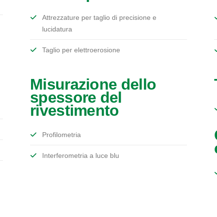
Attrezzature per taglio di precisione e
lucidatura
Taglio per elettroerosione
Misurazione dello
spessore del
rivestimento
Profilometria
Interferometria a luce blu