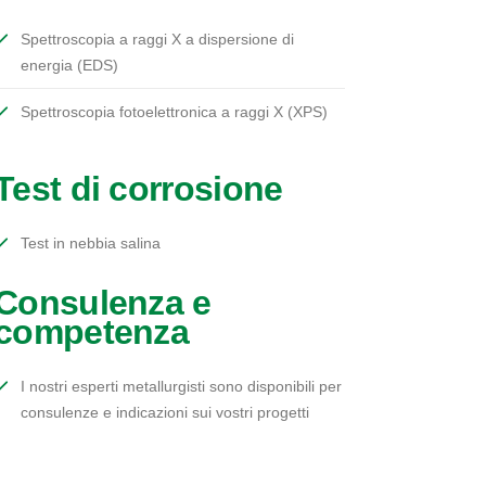
Spettroscopia a raggi X a dispersione di
energia (EDS)
Spettroscopia fotoelettronica a raggi X (XPS)
Test di corrosione
Test in nebbia salina
Consulenza e
competenza
I nostri esperti metallurgisti sono disponibili per
consulenze e indicazioni sui vostri progetti