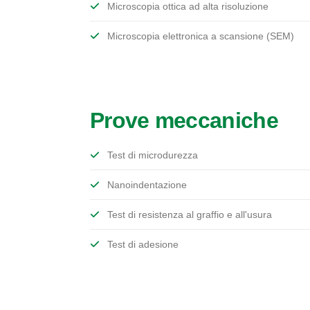
Microscopia ottica ad alta risoluzione
Microscopia elettronica a scansione (SEM)
Prove meccaniche
Test di microdurezza
Nanoindentazione
Test di resistenza al graffio e all'usura
Test di adesione