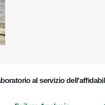
laboratorio al servizio dell'affidabil