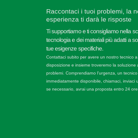
Raccontaci i tuoi problemi, la n
esperienza ti darà le risposte
Ti supportiamo e ti consigliamo nella sc
tecnologia e dei materiali più adatti a s
tue esigenze specifiche.
Contattaci subito per avere un nostro tecnico a
disposizione e insieme troveremo la soluzione a
problemi. Comprendiamo l'urgenza, un tecnico
immediatamente disponibile, chiamaci, inviaci u
se necessario, avrai una proposta entro 24 ore