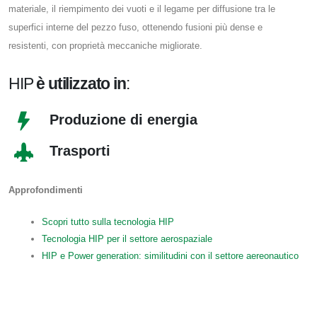
materiale, il riempimento dei vuoti e il legame per diffusione tra le
superfici interne del pezzo fuso, ottenendo fusioni più dense e
resistenti, con proprietà meccaniche migliorate.
HIP
è utilizzato in
:
Produzione di energia
Trasporti
Approfondimenti
Scopri tutto sulla tecnologia HIP
Tecnologia HIP per il settore aerospaziale
HIP e Power generation: similitudini con il settore aereonautico