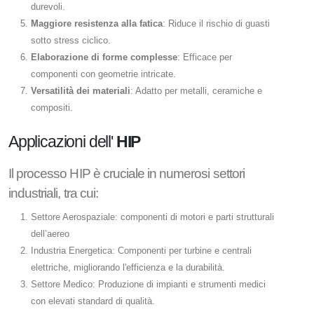
durevoli.
Maggiore resistenza alla fatica
: Riduce il rischio di guasti
sotto stress ciclico.
Elaborazione di forme complesse
: Efficace per
componenti con geometrie intricate.
Versatilità dei materiali
: Adatto per metalli, ceramiche e
compositi.
Applicazioni dell'
HIP
Il processo HIP è cruciale in numerosi settori
industriali, tra cui:
Settore Aerospaziale: componenti di motori e parti strutturali
dell’aereo
Industria Energetica: Componenti per turbine e centrali
elettriche, migliorando l'efficienza e la durabilità.
Settore Medico: Produzione di impianti e strumenti medici
con elevati standard di qualità.