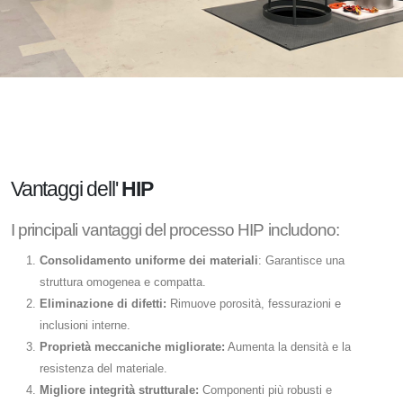
Vantaggi dell'
HIP
I principali vantaggi del processo HIP includono:
Consolidamento uniforme dei materiali
: Garantisce una
struttura omogenea e compatta.
Eliminazione di difetti:
Rimuove porosità, fessurazioni e
inclusioni interne.
Proprietà meccaniche migliorate:
Aumenta la densità e la
resistenza del materiale.
Migliore integrità strutturale:
Componenti più robusti e