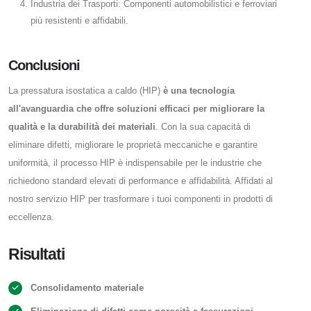
Industria dei Trasporti: Componenti automobilistici e ferroviari
più resistenti e affidabili.
Conclusioni
La pressatura isostatica a caldo (HIP)
è una tecnologia
all'avanguardia che offre soluzioni efficaci per migliorare la
qualità e la durabilità dei materiali
. Con la sua capacità di
eliminare difetti, migliorare le proprietà meccaniche e garantire
uniformità, il processo HIP è indispensabile per le industrie che
richiedono standard elevati di performance e affidabilità. Affidati al
nostro servizio HIP per trasformare i tuoi componenti in prodotti di
eccellenza.
Risultati
Consolidamento materiale