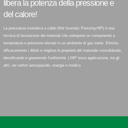
libera la potenza della pressione e
del calore!
La pressatura isostatica a caldo (Hot Isostatic Pressing-HIP) è una
tecnica di lavorazione dei materiali che sottopone un componente a
temperatura e pressione elevate in un ambiente di gas inerte. Elimina
efficacemente i difetti e migliora le proprietà del materiale consolidando,
densificando e garantendo l'uniformità. L'HIP trova applicazione, tra gli
altri, nei settori aerospaziale, energia e medico.