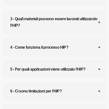
3 - Quali materiali possono essere lavorati utilizzando
l'HIP?
4 - Come funziona il processo HIP?
5 - Per quali applicazioni viene utilizzato l'HIP?
6 - Ci sono limitazioni per l'HIP?