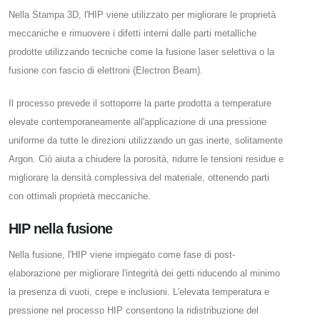
Nella Stampa 3D, l'HIP viene utilizzato per migliorare le proprietà
meccaniche e rimuovere i difetti interni dalle parti metalliche
prodotte utilizzando tecniche come la fusione laser selettiva o la
fusione con fascio di elettroni (Electron Beam).
Il processo prevede il sottoporre la parte prodotta a temperature
elevate contemporaneamente all'applicazione di una pressione
uniforme da tutte le direzioni utilizzando un gas inerte, solitamente
Argon. Ciò aiuta a chiudere la porosità, ridurre le tensioni residue e
migliorare la densità complessiva del materiale, ottenendo parti
con ottimali proprietà meccaniche.
HIP nella fusione
Nella fusione, l'HIP viene impiegato come fase di post-
elaborazione per migliorare l'integrità dei getti riducendo al minimo
la presenza di vuoti, crepe e inclusioni. L'elevata temperatura e
pressione nel processo HIP consentono la ridistribuzione del