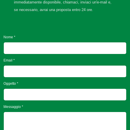
immediatamente disponibile, chiamaci, inviaci un'e-mail e,
se necessario, avrai una proposta entro 24 ore.
Nome *
Email *
Oggetto *
Messaggio *