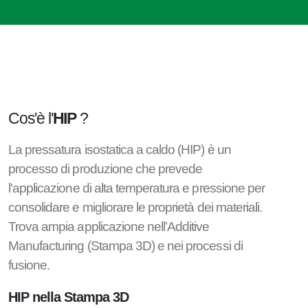
Cos'è l'
HIP
?
La pressatura isostatica a caldo (HIP) è un
processo di produzione che prevede
l'applicazione di alta temperatura e pressione per
consolidare e migliorare le proprietà dei materiali.
Trova ampia applicazione nell’Additive
Manufacturing (Stampa 3D) e nei processi di
fusione.
HIP nella Stampa 3D