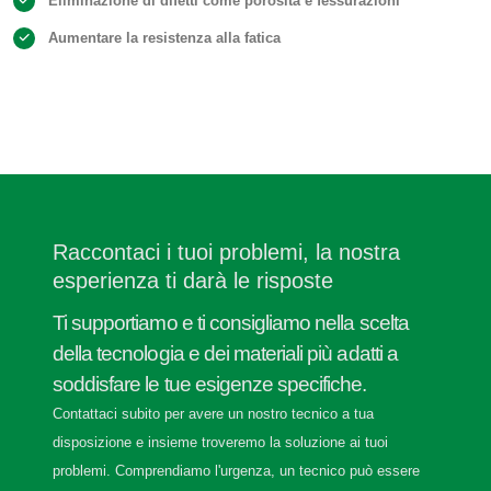
Eliminazione di difetti come porosità e fessurazioni
Aumentare la resistenza alla fatica
Raccontaci i tuoi problemi, la nostra
esperienza ti darà le risposte
Ti supportiamo e ti consigliamo nella scelta
della tecnologia e dei materiali più adatti a
soddisfare le tue esigenze specifiche.
Contattaci subito per avere un nostro tecnico a tua
disposizione e insieme troveremo la soluzione ai tuoi
problemi. Comprendiamo l'urgenza, un tecnico può essere