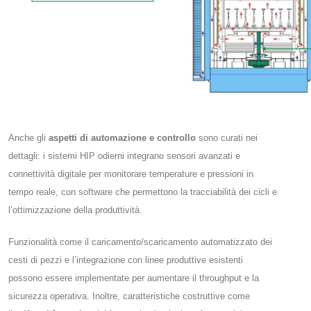
Anche gli
aspetti di automazione e controllo
sono curati nei
dettagli: i sistemi HIP odierni integrano sensori avanzati e
connettività digitale per monitorare temperature e pressioni in
tempo reale, con software che permettono la tracciabilità dei cicli e
l’ottimizzazione della produttività.
Funzionalità come il caricamento/scaricamento automatizzato dei
cesti di pezzi e l’integrazione con linee produttive esistenti
possono essere implementate per aumentare il throughput e la
sicurezza operativa. Inoltre, caratteristiche costruttive come