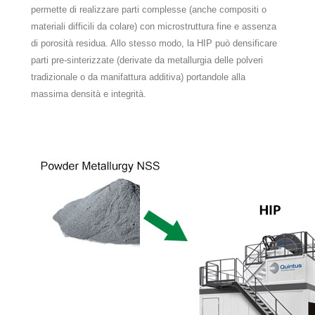
permette di realizzare parti complesse (anche compositi o
materiali difficili da colare) con microstruttura fine e assenza
di porosità residua​. Allo stesso modo, la HIP può densificare
parti pre-sinterizzate (derivate da metallurgia delle polveri
tradizionale o da manifattura additiva) portandole alla
massima densità e integrità.