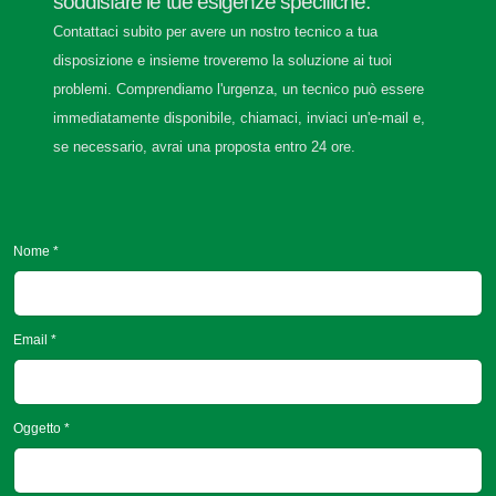
soddisfare le tue esigenze specifiche.
Contattaci subito per avere un nostro tecnico a tua
disposizione e insieme troveremo la soluzione ai tuoi
problemi. Comprendiamo l'urgenza, un tecnico può essere
immediatamente disponibile, chiamaci, inviaci un'e-mail e,
se necessario, avrai una proposta entro 24 ore.
Nome *
Email *
Oggetto *