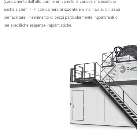
(caricamento dall’alto tramite un carrello di carico), ma esistono
anche sistemi HIP con camera
orizzontale
o inclinabile, utilizzati
per facilitare l’inserimento di pezzi particolarmente ingombranti o
per specifiche esigenze impiantistiche.