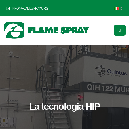
INFO@FLAMESPRAY.ORG
La tecnologia HIP