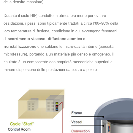
della densità massima)​.
Durante il ciclo HIP, condotto in atmosfera inerte per evitare
ossidazioni, i pezzi sono tipicamente trattati a circa l’80–90% della
loro temperatura di fusione, condizione in cui avvengono fenomeni
di
scorrimento viscoso, diffusione atomica e
ricristallizzazione
che saldano le micro-cavità interne (porosità,
microfessure), portando a un materiale più denso e omogeneo. Il
risultato è un componente con proprietà meccaniche superiori e
minore dispersione delle prestazioni da pezzo a pezzo.