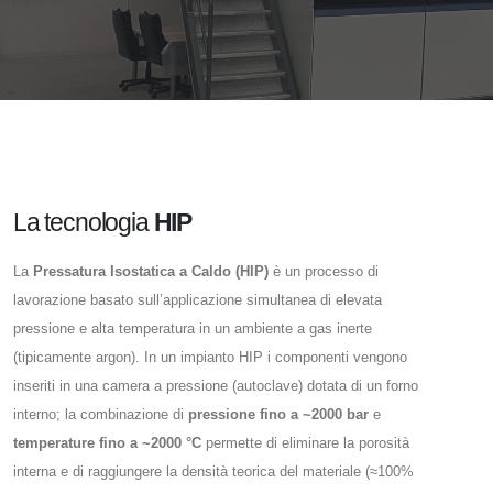
La tecnologia
HIP
La
Pressatura Isostatica a Caldo (HIP)
è un processo di
lavorazione basato sull’applicazione simultanea di elevata
pressione e alta temperatura in un ambiente a gas inerte
(tipicamente argon). In un impianto HIP i componenti vengono
inseriti in una camera a pressione (autoclave) dotata di un forno
interno; la combinazione di
pressione fino a ~2000 bar
e
temperature fino a ~2000 °C
permette di eliminare la porosità
interna e di raggiungere la densità teorica del materiale (≈100%