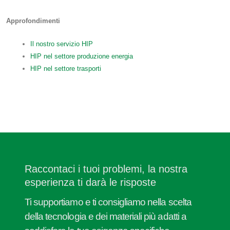
Approfondimenti
Il nostro servizio HIP
HIP nel settore produzione energia
HIP nel settore trasporti
Raccontaci i tuoi problemi, la nostra
esperienza ti darà le risposte
Ti supportiamo e ti consigliamo nella scelta
della tecnologia e dei materiali più adatti a