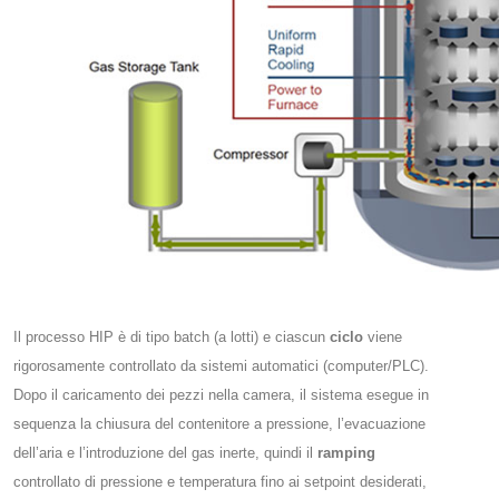
Il processo HIP è di tipo batch (a lotti) e ciascun
ciclo
viene
rigorosamente controllato da sistemi automatici (computer/PLC).
Dopo il caricamento dei pezzi nella camera, il sistema esegue in
sequenza la chiusura del contenitore a pressione, l’evacuazione
dell’aria e l’introduzione del gas inerte, quindi il
ramping
controllato di pressione e temperatura fino ai setpoint desiderati,