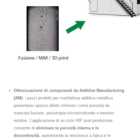
Ottimizzazione di componenti da Additive Manufacturing
(AM)
: i pezzi prodotti per manifattura additiva metallica
presentano spesso difetti intrinseci come porosità da
mancata fusione, anisotropia microstrutturale e tensioni
residue. L’applicazione di un ciclo HIP post-produzione
consente di
eliminare la porosità interna e le
discontinuità
, aumentando la resistenza a fatica e le