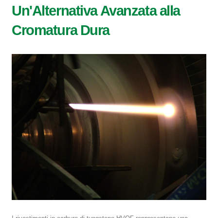
Un'Alternativa Avanzata alla
Cromatura Dura