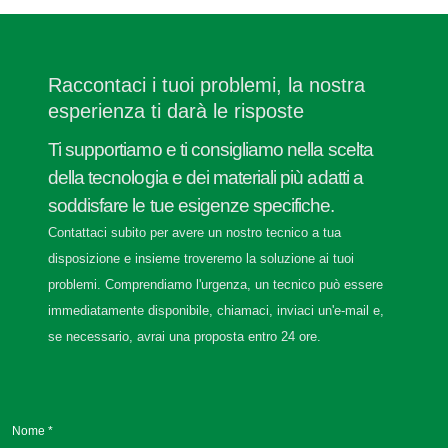
Raccontaci i tuoi problemi, la nostra
esperienza ti darà le risposte
Ti supportiamo e ti consigliamo nella scelta
della tecnologia e dei materiali più adatti a
soddisfare le tue esigenze specifiche.
Contattaci subito per avere un nostro tecnico a tua
disposizione e insieme troveremo la soluzione ai tuoi
problemi. Comprendiamo l'urgenza, un tecnico può essere
immediatamente disponibile, chiamaci, inviaci un'e-mail e,
se necessario, avrai una proposta entro 24 ore.
Nome *