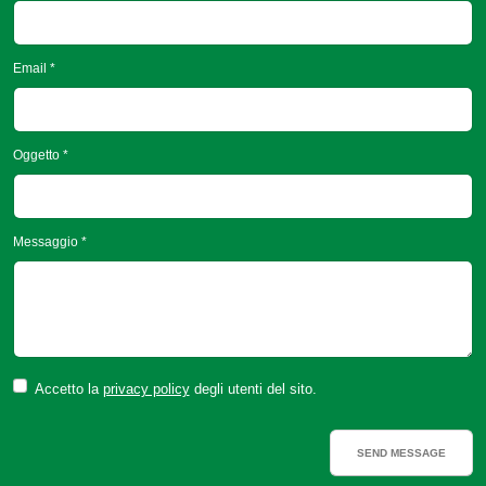
Email *
Oggetto *
Messaggio *
Accetto la
privacy policy
degli utenti del sito.